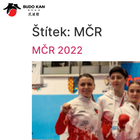
Štítek:
MČR
MČR 2022