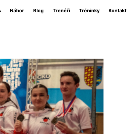
s
Nábor
Blog
Trenéři
Tréninky
Kontakt