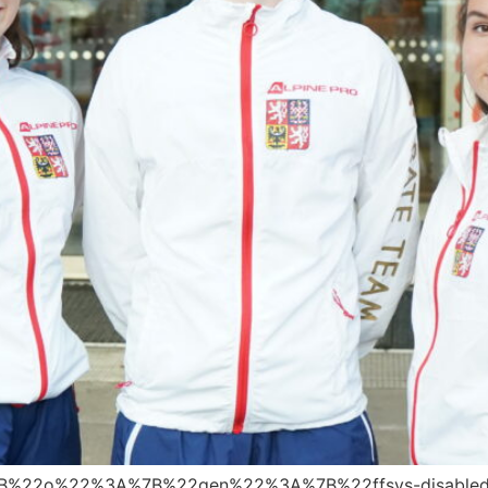
a=“%7B%22o%22%3A%7B%22gen%22%3A%7B%22ffsys-disab