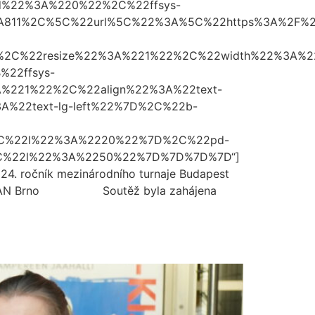
led%22%3A%220%22%2C%22ffsys-
811%2C%5C%22url%5C%22%3A%5C%22https%3A%2F%2
2C%22resize%22%3A%221%22%2C%22width%22%3A%22
%22ffsys-
A%221%22%2C%22align%22%3A%22text-
%22text-lg-left%22%7D%2C%22b-
C%22l%22%3A%2220%22%7D%2C%22pd-
%22l%22%3A%2250%22%7D%7D%7D%7D“]
 24. ročník mezinárodního turnaje Budapest
ů BUDO KAN Brno Soutěž byla zahájena