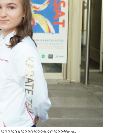
led%22%3A%220%22%2C%22ffsys-