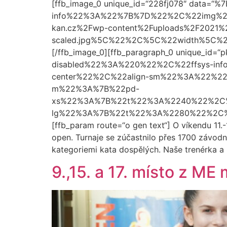
[ffb_image_0 unique_id=“228fj078″ dat
info%22%3A%22%7B%7D%22%2C%22img%2
kan.cz%2Fwp-content%2Fuploads%2F2021%2
scaled.jpg%5C%22%2C%5C%22width%5C%
[/ffb_image_0][ffb_paragraph_0 unique_
disabled%22%3A%220%22%2C%22ffsys-in
center%22%2C%22align-sm%22%3A%22%22
m%22%3A%7B%22pd-
xs%22%3A%7B%22t%22%3A%2240%22%2C
lg%22%3A%7B%22t%22%3A%2280%22%2C
[ffb_param route=“o gen text“] O víkendu 11.
open. Turnaje se zúčastnilo přes 1700 z
kategoriemi kata dospělých. Naše trenérka a 
9.,15. a 17. místo z ME