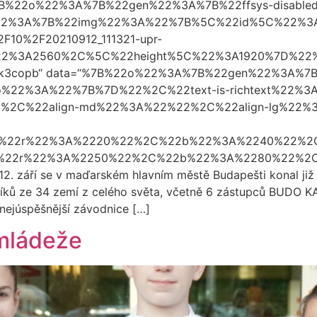
a=“%7B%22o%22%3A%7B%22gen%22%3A%7B%22ffsys-disab
2%3A%7B%22img%22%3A%22%7B%5C%22id%5C%22%3A
F10%2F20210912_111321-upr-
22%3A2560%2C%5C%22height%5C%22%3A1920%7D%22%
id=“pk3copb“ data=“%7B%22o%22%3A%7B%22gen%22%3A%7B
fo%22%3A%22%7B%7D%22%2C%22text-is-richtext%22%3
%2C%22align-md%22%3A%22%22%2C%22align-lg%22%3A
%22r%22%3A%2220%22%2C%22b%22%3A%2240%22%2
%22r%22%3A%2250%22%2C%22b%22%3A%2280%22%2C
-12. září se v maďarském hlavním městě Budapešti konal již
ávodníků ze 34 zemí z celého světa, včetně 6 zástupc
nejúspěšnější závodnice […]
 mládeže