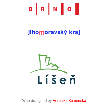
Web designed by
Veronika Kamenská